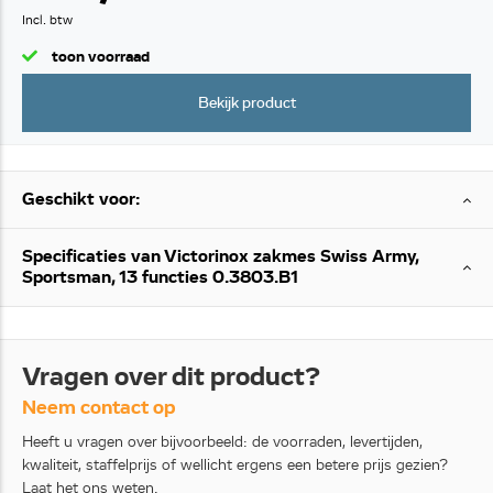
Incl. btw
toon voorraad
Bekijk product
Geschikt voor:
Specificaties van Victorinox zakmes Swiss Army,
Sportsman, 13 functies 0.3803.B1
Vragen over dit product?
Neem contact op
Heeft u vragen over bijvoorbeeld: de voorraden, levertijden,
kwaliteit, staffelprijs of wellicht ergens een betere prijs gezien?
Laat het ons weten.