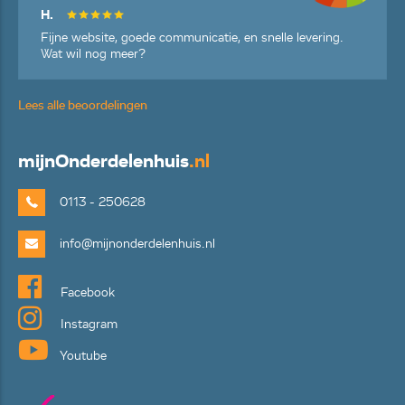
H.
Fijne website, goede communicatie, en snelle levering.
Wat wil nog meer?
Lees alle beoordelingen
mijn
Onderdelenhuis
.nl
0113 - 250628
info@mijnonderdelenhuis.nl
Facebook
Instagram
Youtube