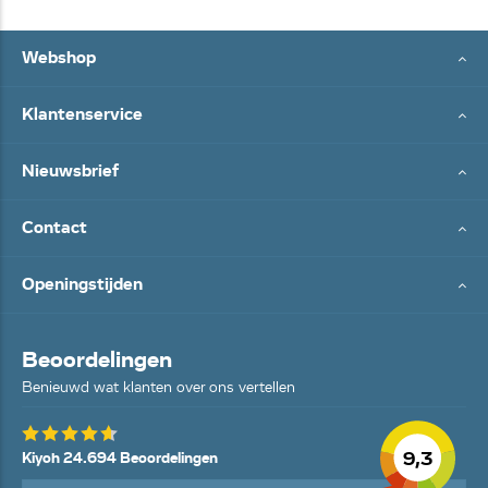
Webshop
Klantenservice
Nieuwsbrief
Contact
Openingstijden
Beoordelingen
Benieuwd wat klanten over ons vertellen
9,3
Kiyoh 24.694 Beoordelingen