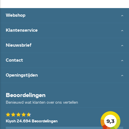
Webshop
Klantenservice
Nieuwsbrief
Contact
Openingstijden
Beoordelingen
Benieuwd wat klanten over ons vertellen
9,3
Kiyoh 24.694 Beoordelingen