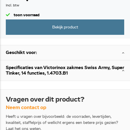
Incl. btw
toon voorraad
Bekijk product
Geschikt voor:
Specificaties van Victorinox zakmes Swiss Army, Super
Tinker, 14 functies, 1.4703.B1
Vragen over dit product?
Neem contact op
Heeft u vragen over bijvoorbeeld: de voorraden, levertijden,
kwaliteit, staffelprijs of wellicht ergens een betere prijs gezien?
Laat het ons weten.