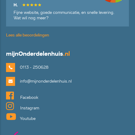
H.
Fijne website, goede communicatie, en snelle levering.
Wat wil nog meer?
Lees alle beoordelingen
mijn
Onderdelenhuis
.nl
0113 - 250628
info@mijnonderdelenhuis.nl
Facebook
Instagram
Youtube