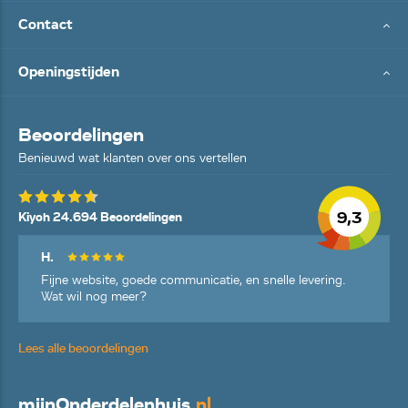
Contact
Openingstijden
Beoordelingen
Benieuwd wat klanten over ons vertellen
9,3
Kiyoh 24.694 Beoordelingen
H.
Fijne website, goede communicatie, en snelle levering.
Wat wil nog meer?
Lees alle beoordelingen
mijn
Onderdelenhuis
.nl