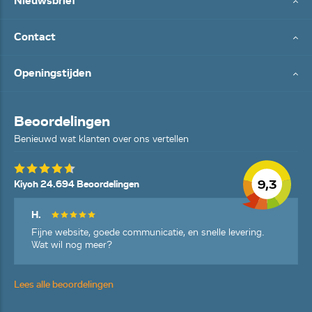
Nieuwsbrief
Contact
Openingstijden
Beoordelingen
Benieuwd wat klanten over ons vertellen
9,3
Kiyoh 24.694 Beoordelingen
H.
Fijne website, goede communicatie, en snelle levering.
Wat wil nog meer?
Lees alle beoordelingen