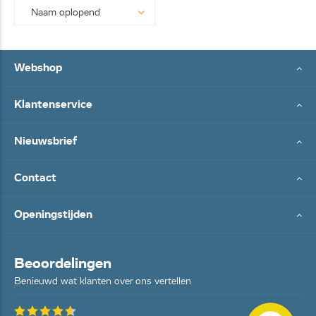
Webshop
Klantenservice
Nieuwsbrief
Contact
Openingstijden
Beoordelingen
Benieuwd wat klanten over ons vertellen