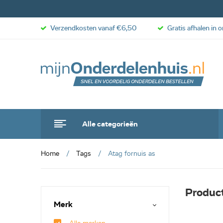
Verzendkosten vanaf €6,50
Gratis afhalen in 
Alle categorieën
Home
Tags
Atag fornuis as
Product
Merk