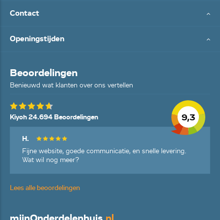
Contact
Openingstijden
Beoordelingen
Benieuwd wat klanten over ons vertellen
9,3
Kiyoh 24.694 Beoordelingen
H.
Fijne website, goede communicatie, en snelle levering.
Wat wil nog meer?
Lees alle beoordelingen
mijn
Onderdelenhuis
.nl