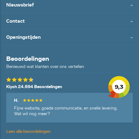
Nieuwsbrief
Contact
Openingstijden
Beoordelingen
Benieuwd wat klanten over ons vertellen
9,3
Kiyoh 24.694 Beoordelingen
H.
Fijne website, goede communicatie, en snelle levering.
Wat wil nog meer?
Lees alle beoordelingen