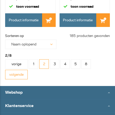
toon voorraad
toon voorraad
Product informatie
Product informatie
Sorteren op
185 producten gevonden
2/8
vorige
1
2
3
4
5
8
volgende
Webshop
Klantenservice