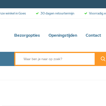
onze winkel in Goes
30 dagen retourtermijn
Voorradig e
Bezorgopties
Openingstijden
Contact