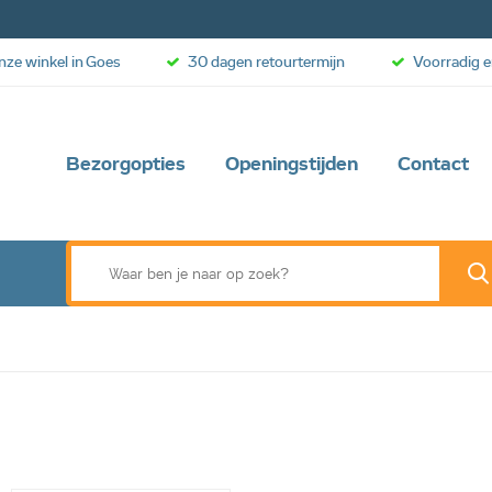
onze winkel in Goes
30 dagen retourtermijn
Voorradig e
Bezorgopties
Openingstijden
Contact