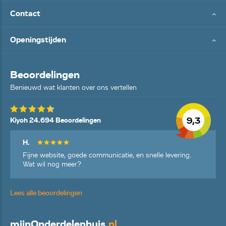
Contact
Openingstijden
Beoordelingen
Benieuwd wat klanten over ons vertellen
9,3
Kiyoh 24.694 Beoordelingen
H.
Fijne website, goede communicatie, en snelle levering.
Wat wil nog meer?
Lees alle beoordelingen
mijn
Onderdelenhuis
.nl